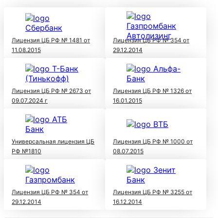
Лицензия ЦБ РФ № 1481 от
Лицензия ЦБ РФ № 354 от
11.08.2015
29.12.2014
Лицензия ЦБ РФ № 2673 от
Лицензия ЦБ РФ № 1326 от
09.07.2024 г
16.01.2015
Универсальная лицензия ЦБ
Лицензия ЦБ РФ № 1000 от
РФ №1810
08.07.2015
Лицензия ЦБ РФ № 354 от
Лицензия ЦБ РФ № 3255 от
29.12.2014
16.12.2014