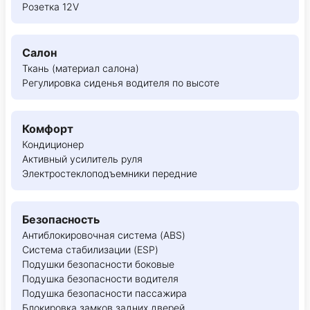
Розетка 12V
Салон
Ткань (материал салона)
Регулировка сиденья водителя по высоте
Комфорт
Кондиционер
Активный усилитель руля
Электростеклоподъемники передние
Безопасность
Антиблокировочная система (ABS)
Система стабилизации (ESP)
Подушки безопасности боковые
Подушка безопасности водителя
Подушка безопасности пассажира
Блокировка замков задних дверей