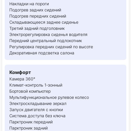
Накладки на пороги
Подогрев задних сидений
Подогрев передних сидений
Складывающееся заднее сиденье
Третий задний подголовник
Электрорегулировка сиденья водителя
Передний центральный подлокотник
Регулировка передних сидений по высоте
Декоративная подсветка салона
Комфорт
Камера 360°
Климат-контроль 1-зонный
Бортовой компьютер
Мультифункциональное рулевое колесо
Электроскладывание зеркал
Запуск двигателя с кнопки
Система доступа без ключа
Парктроник передний
Парктроник задний