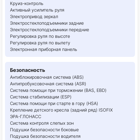
Круиз-контроль
Активный усилитель руля
Электропривод зеркал
Электростеклоподъемники задние
Электростеклоподъемники передние
Регулировка руля по высоте
Регулировка руля по вылету
Электронная приборная панель
Безопасность
Антиблокировочная система (ABS)
Антипробуксовочная система (ASR)
Система помощи при торможении (BAS, EBD)
Система стабилизации (ESP)
Система помощи при старте в гору (HSA)
Крепление детского кресла (задний ряд) ISOFIX
ЭРА-ГЛОНАСС
Система контроля слепых зон
Подушки безопасности боковые
Подушка безопасности водителя