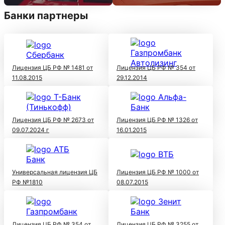
Банки партнеры
Лицензия ЦБ РФ № 1481 от
Лицензия ЦБ РФ № 354 от
11.08.2015
29.12.2014
Лицензия ЦБ РФ № 2673 от
Лицензия ЦБ РФ № 1326 от
09.07.2024 г
16.01.2015
Универсальная лицензия ЦБ
Лицензия ЦБ РФ № 1000 от
РФ №1810
08.07.2015
Лицензия ЦБ РФ № 354 от
Лицензия ЦБ РФ № 3255 от