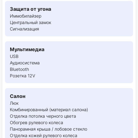
Защита от угона
Иммобилайзер
Центральный замок
Сигнализация
Мультимедиа
USB
Аудиосистема
Bluetooth
Розетка 12V
Салон
Люк
Комбинированный (материал салона)
Отделка потолка черного цвета
Обогрев рулевого колеса
Панорамная крыша / лобовое стекло
Отделка кожей рулевого колеса