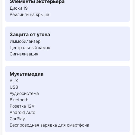
Элементы экстерьера
Диски 19
Рейлинги на крыше
Защита от угона
Иммобилайзер
Центральный замок
Сигнализация
Мультимедиа
AUX
USB
Аудиосистема
Bluetooth
Розетка 12V
Android Auto
CarPlay
Беспроводная зарядка для смартфона