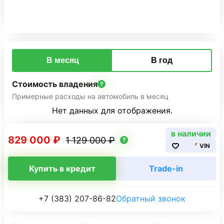
В месяц
В год
Стоимость владения
Примерные расходы на автомобиль в месяц
Нет данных для отображения.
в наличии
829 000 ₽
1 129 000 ₽
VIN
Купить в кредит
Trade-in
+7 (383) 207-86-82
Обратный звонок