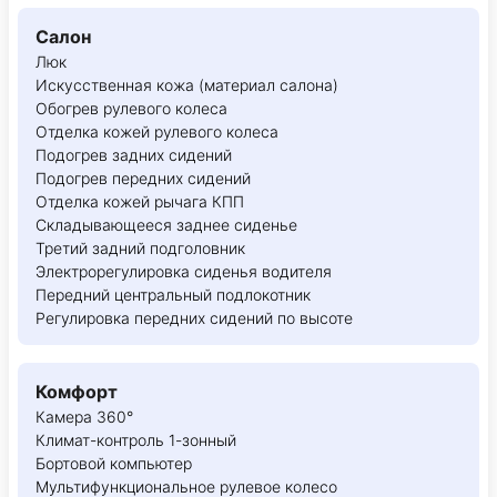
Салон
Люк
Искусственная кожа (материал салона)
Обогрев рулевого колеса
Отделка кожей рулевого колеса
Подогрев задних сидений
Подогрев передних сидений
Отделка кожей рычага КПП
Складывающееся заднее сиденье
Третий задний подголовник
Электрорегулировка сиденья водителя
Передний центральный подлокотник
Регулировка передних сидений по высоте
Комфорт
Камера 360°
Климат-контроль 1-зонный
Бортовой компьютер
Мультифункциональное рулевое колесо