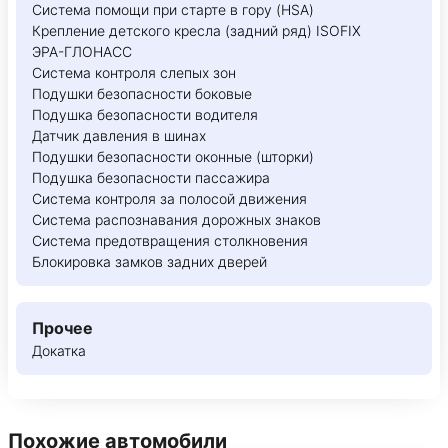
Система помощи при старте в гору (HSA)
Крепление детского кресла (задний ряд) ISOFIX
ЭРА-ГЛОНАСС
Система контроля слепых зон
Подушки безопасности боковые
Подушка безопасности водителя
Датчик давления в шинах
Подушки безопасности оконные (шторки)
Подушка безопасности пассажира
Система контроля за полосой движения
Система распознавания дорожных знаков
Система предотвращения столкновения
Блокировка замков задних дверей
Прочее
Докатка
Похожие автомобили