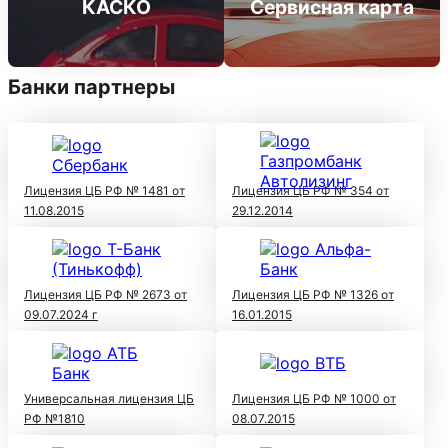
КАСКО
Сервисная карта
Банки партнеры
Лицензия ЦБ РФ № 1481 от
Лицензия ЦБ РФ № 354 от
11.08.2015
29.12.2014
Лицензия ЦБ РФ № 2673 от
Лицензия ЦБ РФ № 1326 от
09.07.2024 г
16.01.2015
Универсальная лицензия ЦБ
Лицензия ЦБ РФ № 1000 от
РФ №1810
08.07.2015