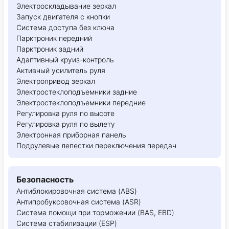
Электроскладывание зеркал
Запуск двигателя с кнопки
Система доступа без ключа
Парктроник передний
Парктроник задний
Адаптивный круиз-контроль
Активный усилитель руля
Электропривод зеркал
Электростеклоподъемники задние
Электростеклоподъемники передние
Регулировка руля по высоте
Регулировка руля по вылету
Электронная приборная панель
Подрулевые лепестки переключения передач
Безопасность
Антиблокировочная система (ABS)
Антипробуксовочная система (ASR)
Система помощи при торможении (BAS, EBD)
Система стабилизации (ESP)