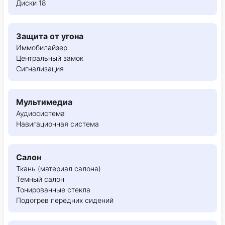
Диски 18
Защита от угона
Иммобилайзер
Центральный замок
Сигнализация
Мультимедиа
Аудиосистема
Навигационная система
Салон
Ткань (материал салона)
Темный салон
Тонированные стекла
Подогрев передних сидений