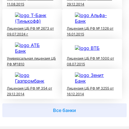
11.08.2015
29.12.2014
Лицензия ЦБ РФ № 2673 от
Лицензия ЦБ РФ № 1326 от
09.07.2024 г
16.01.2015
Универсальная лицензия ЦБ
Лицензия ЦБ РФ № 1000 от
РФ №1810
08.07.2015
Лицензия ЦБ РФ № 354 от
Лицензия ЦБ РФ № 3255 от
29.12.2014
16.12.2014
Все банки