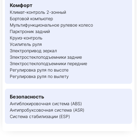
Комфорт
Климат-контроль 2-зонный
Бортовой компьютер
Мультифункциональное рулевое колесо
Парктроник задний
Круиз-контроль
Усилитель руля
Электропривод зеркал
Электростеклоподъемники задние
Электростеклоподъемники передние
Регулировка руля по высоте
Регулировка руля по вылету
Безопасность
Антиблокировочная система (ABS)
Антипробуксовочная система (ASR)
Система стабилизации (ESP)