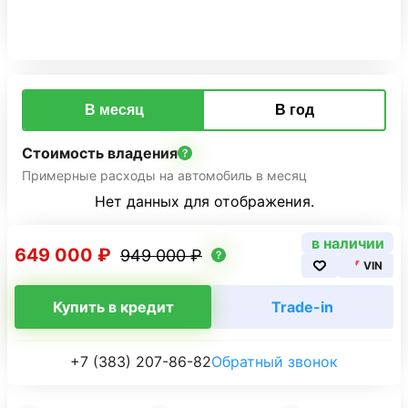
В месяц
В год
Стоимость владения
Примерные расходы на автомобиль в месяц
Нет данных для отображения.
в наличии
649 000 ₽
949 000 ₽
VIN
Купить в кредит
Trade-in
+7 (383) 207-86-82
Обратный звонок