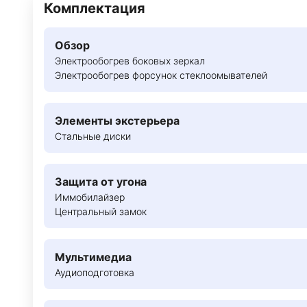
Комплектация
Обзор
Электрообогрев боковых зеркал
Электрообогрев форсунок стеклоомывателей
Элементы экстерьера
Стальные диски
Защита от угона
Иммобилайзер
Центральный замок
Мультимедиа
Аудиоподготовка