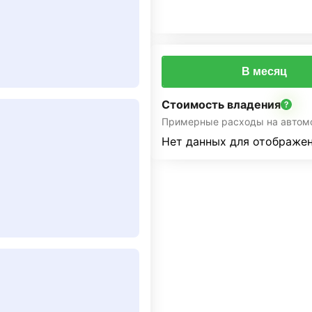
В месяц
Стоимость владения
Примерные расходы на автом
Нет данных для отображен