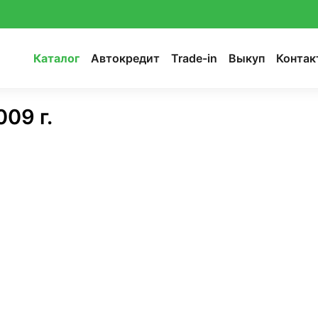
Каталог
Автокредит
Trade-in
Выкуп
Контак
009 г.