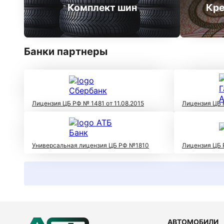
Комплект шин
Кре
Банки партнеры
Лицензия ЦБ РФ № 1481 от 11.08.2015
Лицензия ЦБ 
Универсальная лицензия ЦБ РФ №1810
Лицензия ЦБ 
АВТОМОБИЛИ