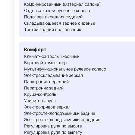
Комбинированный (материал салона)
Отделка кожей рулевого колеса
Подогрев передних сидений
Складывающееся заднее сиденье
Третий задний подголовник
Комфорт
Климат-контроль 2-зонный
Бортовой компьютер
Мультифункциональное рулевое колесо
Электроскладывание зеркал
Парктроник передний
Парктроник задний
Круиз-контроль
Усилитель руля
Электропривод зеркал
Электростеклоподъемники задние
Электростеклоподъемники передние
Регулировка руля по высоте
Регулировка руля по вылету