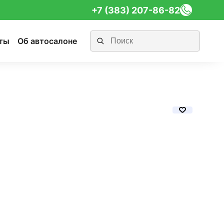
+7 (383) 207-86-82
ты
Об автосалоне