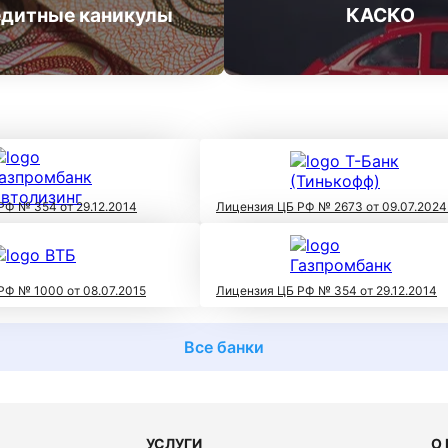
дитные каникулы
КАСКО
РФ № 354 от 29.12.2014
Лицензия ЦБ РФ № 2673 от 09.07.2024
РФ № 1000 от 08.07.2015
Лицензия ЦБ РФ № 354 от 29.12.2014
Все банки
УСЛУГИ
О