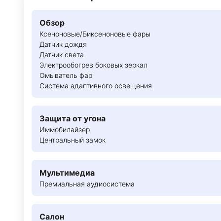
Обзор
Ксеноновые/Биксеноновые фары
Датчик дождя
Датчик света
Электрообогрев боковых зеркал
Омыватель фар
Система адаптивного освещения
Защита от угона
Иммобилайзер
Центральный замок
Мультимедиа
Премиальная аудиосистема
Салон