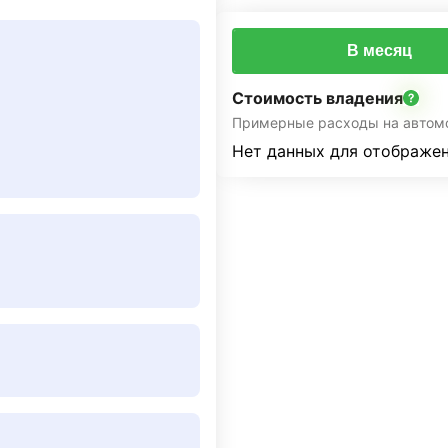
В месяц
Стоимость владения
Примерные расходы на автом
Нет данных для отображен