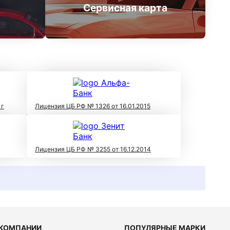
Сервисная карта
 г
Лицензия ЦБ РФ № 1326 от 16.01.2015
Лицензия ЦБ РФ № 3255 от 16.12.2014
 КОМПАНИИ
ПОПУЛЯРНЫЕ МАРКИ