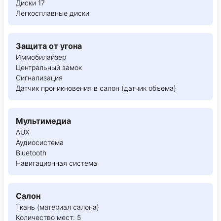
Диски 17
Легкосплавные диски
Защита от угона
Иммобилайзер
Центральный замок
Сигнализация
Датчик проникновения в салон (датчик объема)
Мультимедиа
AUX
Аудиосистема
Bluetooth
Навигационная система
Салон
Ткань (материал салона)
Количество мест: 5