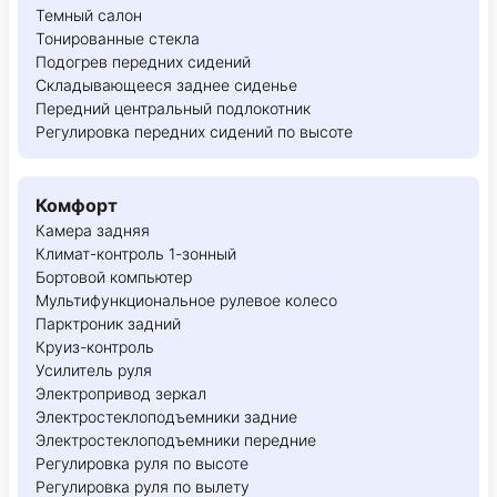
Темный салон
Тонированные стекла
Подогрев передних сидений
Складывающееся заднее сиденье
Передний центральный подлокотник
Регулировка передних сидений по высоте
Комфорт
Камера задняя
Климат-контроль 1-зонный
Бортовой компьютер
Мультифункциональное рулевое колесо
Парктроник задний
Круиз-контроль
Усилитель руля
Электропривод зеркал
Электростеклоподъемники задние
Электростеклоподъемники передние
Регулировка руля по высоте
Регулировка руля по вылету