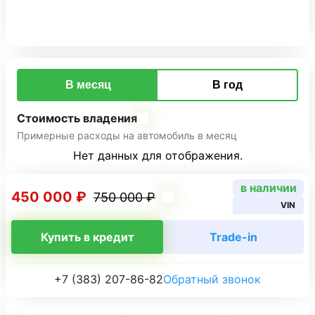
В месяц
В год
Стоимость владения
Примерные расходы на автомобиль в месяц
Нет данных для отображения.
в наличии
450 000 ₽
750 000 ₽
VIN
Купить в кредит
Trade-in
+7 (383) 207-86-82
Обратный звонок