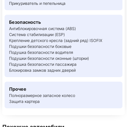
Прикуриватель и пепельница
Безопасность
Антиблокировочная система (ABS)
Система стабилизации (ESP)
Крепление детского кресла (задний ряд) ISOFIX
Подушки безопасности боковые
Подушка безопасности водителя
Подушки безопасности оконные (шторки)
Подушка безопасности пассажира
Блокировка замков задних дверей
Прочее
Полноразмерное запасное колесо
Защита картера