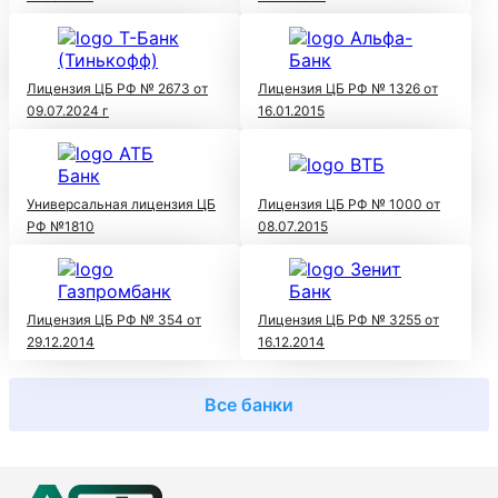
Лицензия ЦБ РФ № 2673 от
Лицензия ЦБ РФ № 1326 от
09.07.2024 г
16.01.2015
Универсальная лицензия ЦБ
Лицензия ЦБ РФ № 1000 от
РФ №1810
08.07.2015
Лицензия ЦБ РФ № 354 от
Лицензия ЦБ РФ № 3255 от
29.12.2014
16.12.2014
Все банки