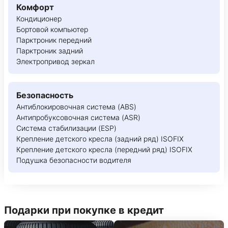
Комфорт
Кондиционер
Бортовой компьютер
Парктроник передний
Парктроник задний
Электропривод зеркал
Безопасность
Антиблокировочная система (ABS)
Антипробуксовочная система (ASR)
Система стабилизации (ESP)
Крепление детского кресла (задний ряд) ISOFIX
Крепление детского кресла (передний ряд) ISOFIX
Подушка безопасности водителя
Подарки при покупке в кредит