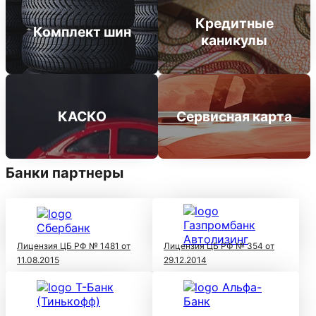
Кредитные
Комплект шин
каникулы
КАСКО
Сервисная карта
Банки партнеры
Лицензия ЦБ РФ № 1481 от
Лицензия ЦБ РФ № 354 от
11.08.2015
29.12.2014