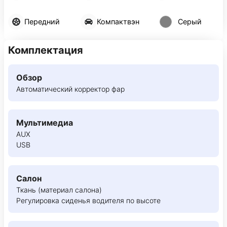
Передний
Компактвэн
Серый
Комплектация
Обзор
Автоматический корректор фар
Мультимедиа
AUX
USB
Салон
Ткань (материал салона)
Регулировка сиденья водителя по высоте