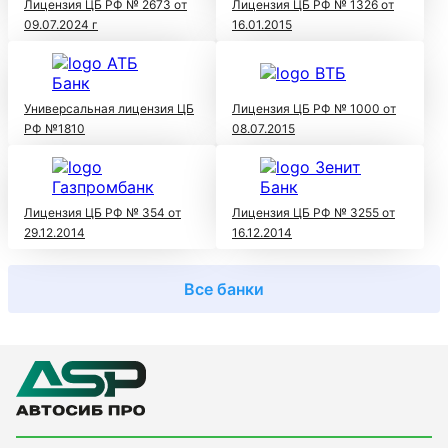
Лицензия ЦБ РФ № 2673 от
Лицензия ЦБ РФ № 1326 от
09.07.2024 г
16.01.2015
Универсальная лицензия ЦБ
Лицензия ЦБ РФ № 1000 от
РФ №1810
08.07.2015
Лицензия ЦБ РФ № 354 от
Лицензия ЦБ РФ № 3255 от
29.12.2014
16.12.2014
Все банки