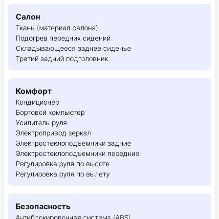
Салон
Ткань (материал салона)
Подогрев передних сидений
Складывающееся заднее сиденье
Третий задний подголовник
Комфорт
Кондиционер
Бортовой компьютер
Усилитель руля
Электропривод зеркал
Электростеклоподъемники задние
Электростеклоподъемники передние
Регулировка руля по высоте
Регулировка руля по вылету
Безопасность
Антиблокировочная система (ABS)