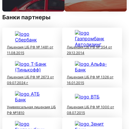
Банки партнеры
Лицензия ЦБ РФ № 1481 от
Лицензия ЦБ РФ № 354 от
11.08.2015
29.12.2014
Лицензия ЦБ РФ № 2673 от
Лицензия ЦБ РФ № 1326 от
09.07.2024 г
16.01.2015
Универсальная лицензия ЦБ
Лицензия ЦБ РФ № 1000 от
РФ №1810
08.07.2015