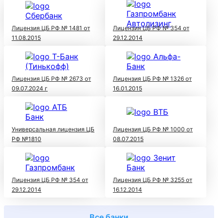
Лицензия ЦБ РФ № 1481 от
Лицензия ЦБ РФ № 354 от
11.08.2015
29.12.2014
Лицензия ЦБ РФ № 2673 от
Лицензия ЦБ РФ № 1326 от
09.07.2024 г
16.01.2015
Универсальная лицензия ЦБ
Лицензия ЦБ РФ № 1000 от
РФ №1810
08.07.2015
Лицензия ЦБ РФ № 354 от
Лицензия ЦБ РФ № 3255 от
29.12.2014
16.12.2014
Все банки