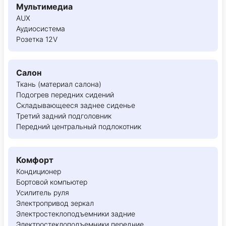
Мультимедиа
AUX
Аудиосистема
Розетка 12V
Салон
Ткань (материал салона)
Подогрев передних сидений
Складывающееся заднее сиденье
Третий задний подголовник
Передний центральный подлокотник
Комфорт
Кондиционер
Бортовой компьютер
Усилитель руля
Электропривод зеркал
Электростеклоподъемники задние
Электростеклоподъемники передние