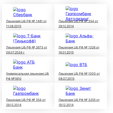
Лицензия ЦБ РФ № 1481 от
Лицензия ЦБ РФ № 354 от
11.08.2015
29.12.2014
Лицензия ЦБ РФ № 2673 от
Лицензия ЦБ РФ № 1326 от
09.07.2024 г
16.01.2015
Универсальная лицензия ЦБ
Лицензия ЦБ РФ № 1000 от
РФ №1810
08.07.2015
Лицензия ЦБ РФ № 354 от
Лицензия ЦБ РФ № 3255 от
29.12.2014
16.12.2014