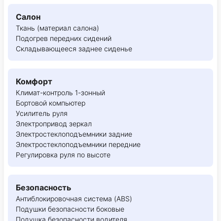
Салон
Ткань (материал салона)
Подогрев передних сидений
Складывающееся заднее сиденье
Комфорт
Климат-контроль 1-зонный
Бортовой компьютер
Усилитель руля
Электропривод зеркал
Электростеклоподъемники задние
Электростеклоподъемники передние
Регулировка руля по высоте
Безопасность
Антиблокировочная система (ABS)
Подушки безопасности боковые
Подушка безопасности водителя