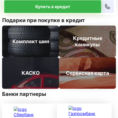
Купить в кредит
Подарки при покупке в кредит
Кредитные
Комплект шин
каникулы
КАСКО
Сервисная карта
Банки партнеры