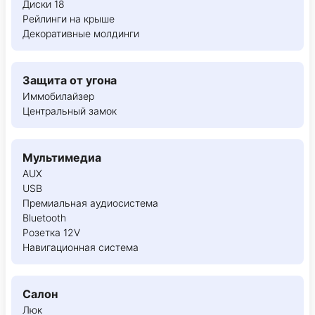
Диски 18
Рейлинги на крыше
Декоративные молдинги
Защита от угона
Иммобилайзер
Центральный замок
Мультимедиа
AUX
USB
Премиальная аудиосистема
Bluetooth
Розетка 12V
Навигационная система
Салон
Люк