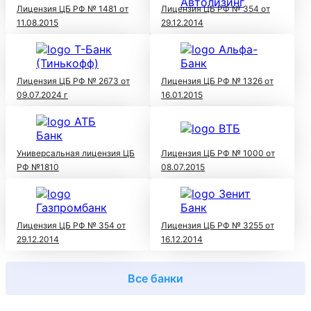
Лицензия ЦБ РФ № 1481 от
Лицензия ЦБ РФ № 354 от
11.08.2015
29.12.2014
Лицензия ЦБ РФ № 2673 от
Лицензия ЦБ РФ № 1326 от
09.07.2024 г
16.01.2015
Универсальная лицензия ЦБ
Лицензия ЦБ РФ № 1000 от
РФ №1810
08.07.2015
Лицензия ЦБ РФ № 354 от
Лицензия ЦБ РФ № 3255 от
29.12.2014
16.12.2014
Все банки