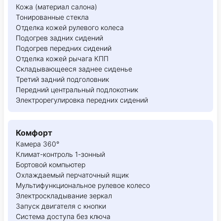
Кожа (материал салона)
Тонированные стекла
Отделка кожей рулевого колеса
Подогрев задних сидений
Подогрев передних сидений
Отделка кожей рычага КПП
Складывающееся заднее сиденье
Третий задний подголовник
Передний центральный подлокотник
Электрорегулировка передних сидений
Комфорт
Камера 360°
Климат-контроль 1-зонный
Бортовой компьютер
Охлаждаемый перчаточный ящик
Мультифункциональное рулевое колесо
Электроскладывание зеркал
Запуск двигателя с кнопки
Система доступа без ключа