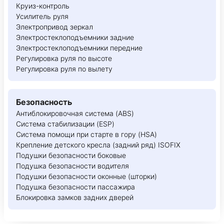
Круиз-контроль
Усилитель руля
Электропривод зеркал
Электростеклоподъемники задние
Электростеклоподъемники передние
Регулировка руля по высоте
Регулировка руля по вылету
Безопасность
Антиблокировочная система (ABS)
Система стабилизации (ESP)
Система помощи при старте в гору (HSA)
Крепление детского кресла (задний ряд) ISOFIX
Подушки безопасности боковые
Подушка безопасности водителя
Подушки безопасности оконные (шторки)
Подушка безопасности пассажира
Блокировка замков задних дверей