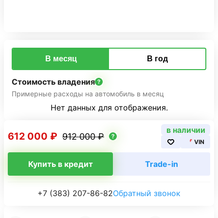
В месяц
В год
Стоимость владения
Примерные расходы на автомобиль в месяц
Нет данных для отображения.
в наличии
612 000 ₽
912 000 ₽
VIN
Купить в кредит
Trade-in
+7 (383) 207-86-82
Обратный звонок