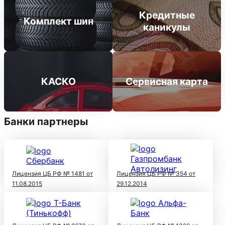
Кредитные
Комплект шин
каникулы
КАСКО
Сервисная карта
Банки партнеры
Лицензия ЦБ РФ № 1481 от
Лицензия ЦБ РФ № 354 от
11.08.2015
29.12.2014