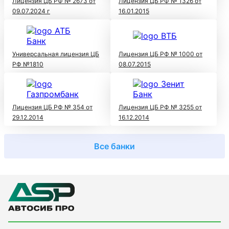
Лицензия ЦБ РФ № 2673 от
Лицензия ЦБ РФ № 1326 от
09.07.2024 г
16.01.2015
Универсальная лицензия ЦБ
Лицензия ЦБ РФ № 1000 от
РФ №1810
08.07.2015
Лицензия ЦБ РФ № 354 от
Лицензия ЦБ РФ № 3255 от
29.12.2014
16.12.2014
Все банки