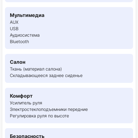
Мультимедиа
AUX
USB
Аудиосистема
Bluetooth
Салон
Ткань (материал салона)
Складывающееся заднее сиденье
Комфорт
Усилитель руля
Электростеклоподъемники передние
Регулировка руля по высоте
Безопасность