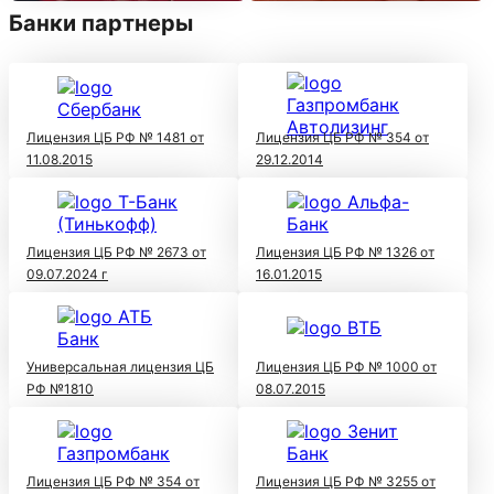
Банки партнеры
Лицензия ЦБ РФ № 1481 от
Лицензия ЦБ РФ № 354 от
11.08.2015
29.12.2014
Лицензия ЦБ РФ № 2673 от
Лицензия ЦБ РФ № 1326 от
09.07.2024 г
16.01.2015
Универсальная лицензия ЦБ
Лицензия ЦБ РФ № 1000 от
РФ №1810
08.07.2015
Лицензия ЦБ РФ № 354 от
Лицензия ЦБ РФ № 3255 от