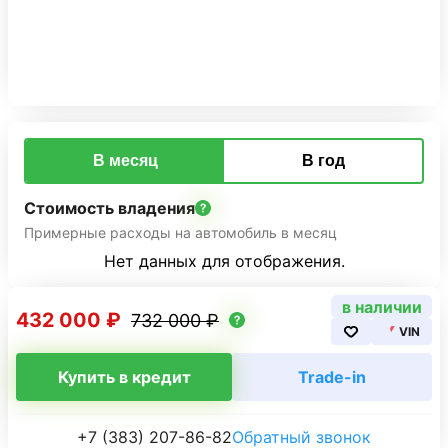
В месяц
В год
Стоимость владения
Примерные расходы на автомобиль в месяц
Нет данных для отображения.
в наличии
432 000 ₽
732 000 ₽
VIN
Купить в кредит
Trade-in
+7 (383) 207-86-82
Обратный звонок