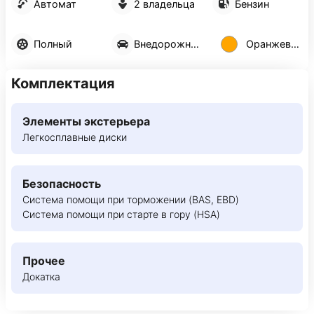
Автомат
2 владельца
Бензин
Полный
Внедорожник 5 дв.
Оранжевый
Комплектация
Элементы экстерьера
Легкосплавные диски
Безопасность
Система помощи при торможении (BAS, EBD)
Система помощи при старте в гору (HSA)
Прочее
Докатка