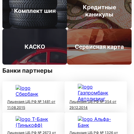
Кредитные
Комплект шин
каникулы
КАСКО
Сервисная карта
Банки партнеры
Лицензия ЦБ РФ № 1481 от
Лицензия ЦБ РФ № 354 от
11.08.2015
29.12.2014
Лицензия ЦБ РФ № 2673 от
Лицензия ЦБ РФ № 1326 от