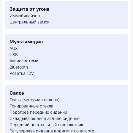
Защита от угона
Иммобилайзер
Центральный замок
Мультимедиа
AUX
USB
Аудиосистема
Bluetooth
Розетка 12V
Салон
Ткань (материал салона)
Тонированные стекла
Подогрев передних сидений
Складывающееся заднее сиденье
Передний центральный подлокотник
Регулировка сиденья водителя по высоте