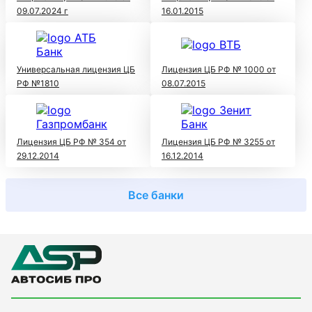
09.07.2024 г
16.01.2015
Универсальная лицензия ЦБ
Лицензия ЦБ РФ № 1000 от
РФ №1810
08.07.2015
Лицензия ЦБ РФ № 354 от
Лицензия ЦБ РФ № 3255 от
29.12.2014
16.12.2014
Все банки