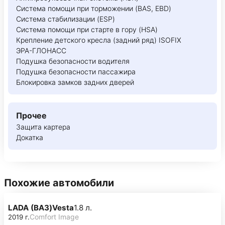
Система помощи при торможении (BAS, EBD)
Система стабилизации (ESP)
Система помощи при старте в гору (HSA)
Крепление детского кресла (задний ряд) ISOFIX
ЭРА-ГЛОНАСС
Подушка безопасности водителя
Подушка безопасности пассажира
Блокировка замков задних дверей
Прочее
Защита картера
Докатка
Похожие автомобили
LADA (ВАЗ)
Vesta
1.8 л.
Comfort Image
2019 г.