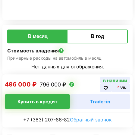
В месяц
В год
Стоимость владения
Примерные расходы на автомобиль в месяц
Нет данных для отображения.
в наличии
496 000 ₽
796 000 ₽
VIN
Купить в кредит
Trade-in
+7 (383) 207-86-82
Обратный звонок