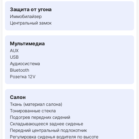
Защита от угона
Иммобилайзер
Центральный замок
Мультимедиа
AUX
USB
Аудиосистема
Bluetooth
Розетка 12V
Салон
Ткань (материал салона)
Тонированные стекла
Подогрев передних сидений
Складывающееся заднее сиденье
Передний центральный подлокотник
Регулировка сиденья водителя по высоте