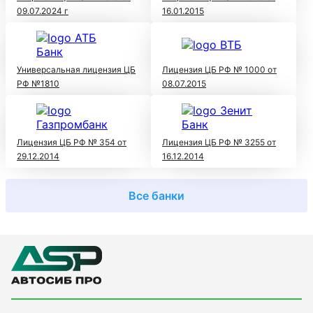
09.07.2024 г
16.01.2015
Универсальная лицензия ЦБ
Лицензия ЦБ РФ № 1000 от
РФ №1810
08.07.2015
Лицензия ЦБ РФ № 354 от
Лицензия ЦБ РФ № 3255 от
29.12.2014
16.12.2014
Все банки