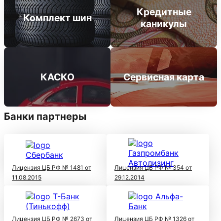
Кредитные
Комплект шин
каникулы
КАСКО
Сервисная карта
Банки партнеры
Лицензия ЦБ РФ № 1481 от
Лицензия ЦБ РФ № 354 от
11.08.2015
29.12.2014
Лицензия ЦБ РФ № 2673 от
Лицензия ЦБ РФ № 1326 от