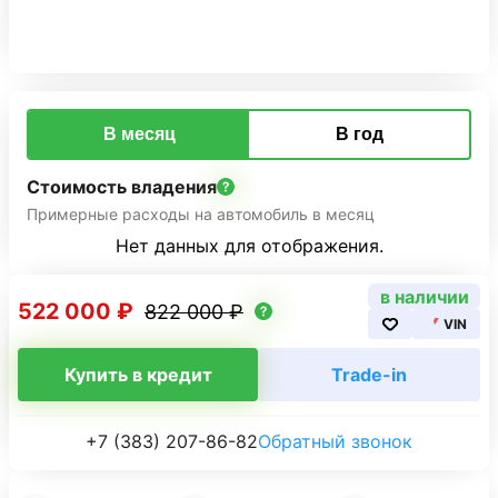
В месяц
В год
Стоимость владения
Примерные расходы на автомобиль в месяц
Нет данных для отображения.
в наличии
522 000 ₽
822 000 ₽
VIN
Купить в кредит
Trade-in
+7 (383) 207-86-82
Обратный звонок