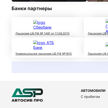
Банки партнеры
Лицензия ЦБ РФ № 1481 от 11.08.2015
Лицензия ЦБ 
Универсальная лицензия ЦБ РФ №1810
Лицензия ЦБ 
АВТОМОБИЛИ
C пробегом