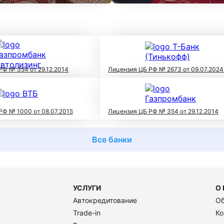
РФ № 354 от 29.12.2014
Лицензия ЦБ РФ № 2673 от 09.07.2024
РФ № 1000 от 08.07.2015
Лицензия ЦБ РФ № 354 от 29.12.2014
Все банки
УСЛУГИ
О
Автокредитование
Об
Trade-in
Ко