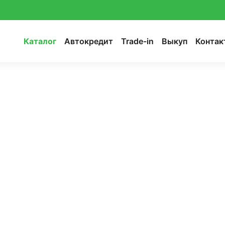
Каталог
Автокредит
Trade-in
Выкуп
Контак