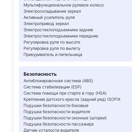
Мультифункциональное рулевое колесо
Электроскладывание зеркал
Активный усилитель руля
Электропривод зеркал
Электростеклоподъемники задние
Электростеклоподъемники передние
Регулировка руля по высоте
Регулировка руля по вылету
Прикуриватель и пепельница
Безопасность
Антиблокировочная система (ABS)
Система стабилизации (ESP)
Система помощи при старте в гору (HSA)
Крепление детского кресла (задний ряд) ISOFIX
Подушки безопасности боковые
Подушка безопасности водителя
Подушки безопасности оконные (шторки)
Подушка безопасности пассажира
Датчик усталости водителя