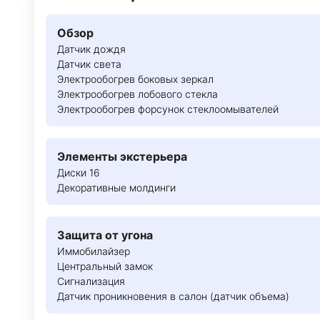
Обзор
Датчик дождя
Датчик света
Электрообогрев боковых зеркал
Электрообогрев лобового стекла
Электрообогрев форсунок стеклоомывателей
Элементы экстерьера
Диски 16
Декоративные молдинги
Защита от угона
Иммобилайзер
Центральный замок
Сигнализация
Датчик проникновения в салон (датчик объема)