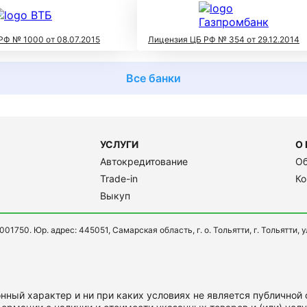
РФ № 1000 от 08.07.2015
Лицензия ЦБ РФ № 354 от 29.12.2014
Все банки
УСЛУГИ
О
Автокредитование
Об
Trade-in
Ко
Выкуп
. Юр. адрес: 445051, Самарская область, г. о. Тольятти, г. Тольятти, ул.
ный характер и ни при каких условиях не является публичной