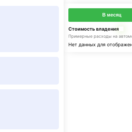
В месяц
Стоимость владения
Примерные расходы на автом
Нет данных для отображен