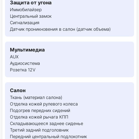
Защита от угона
Иммобилайзер
Центральный замок
Сигнализация
Датчик проникновения в салон (датчик объема)
Мультимедиа
AUX
Аудиосистема
Розетка 12V
Салон
Ткань (материал салона)
Отделка кожей рулевого колеса
Подогрев передних сидений
Отделка кожей рычага КПП
Складывающееся заднее сиденье
Третий задний подголовник
Передний центральный подлокотник