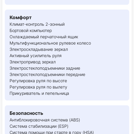
Комфорт
Климат-контроль 2-зонный
Бортовой компьютер
Охлаждаемый перчаточный ящик
Мультифункциональное рулевое колесо
Электроскладывание зеркал
Активный усилитель руля
Электропривод зеркал
Электростеклоподъемники задние
Электростеклоподъемники передние
Регулировка руля по высоте
Регулировка руля по вылету
Прикуриватель и пепельница
Безопасность
Антиблокировочная система (ABS)
Система стабилизации (ESP)
Система помощи при старте в гору (HSA)