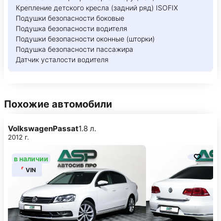
Крепление детского кресла (задний ряд) ISOFIX
Подушки безопасности боковые
Подушка безопасности водителя
Подушки безопасности оконные (шторки)
Подушка безопасности пассажира
Датчик усталости водителя
Похожие автомобили
Volkswagen
Passat
1.8 л.
2012 г.
в наличии
VIN